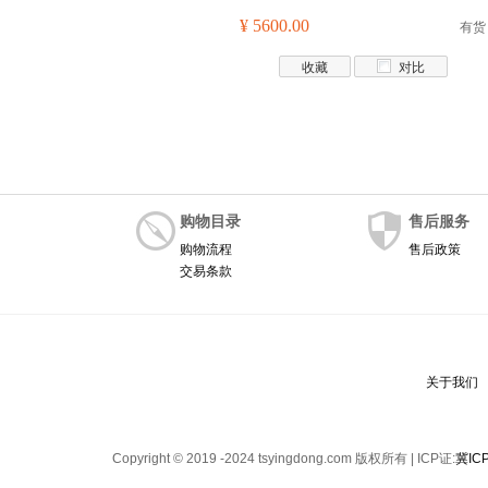
¥ 5600.00
有货
收藏
对比
购物目录
售后服务
购物流程
售后政策
交易条款
关于我们
Copyright © 2019 -2024 tsyingdong.com 版权所有 | ICP证:
冀IC