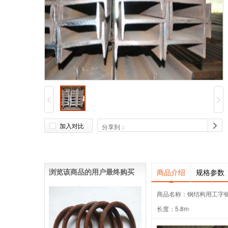
加入对比
分享到：
浏览该商品的用户最终购买
商品介绍
规格参数
商品名称：钢结构用工字
长度：5.8m