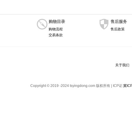
购物目录
售后服务
购物流程
售后政策
交易条款
关于我们
Copyright © 2019 -2024 tsyingdong.com 版权所有 | ICP证:
冀IC