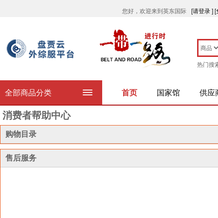
您好，欢迎来到英东国际
[请登录 ]
热门搜
全部商品分类
首页
国家馆
供应
消费者帮助中心
购物目录
售后服务