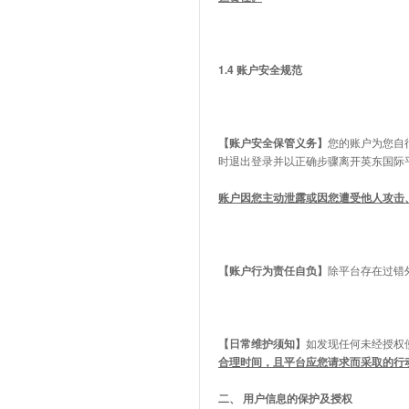
1.4
账户安全规范
【账户安全保管义务】
您的账户为您自
时退出登录并以正确步骤离开
英东国际
账户因您主动泄露或因您遭受他人攻击
【账户行为责任自负】
除平台存在过错
【日常维护须知】
如发现任何未经授权
合理时间，且平台应您请求而采取的行
二、
用户信息的保护及授权