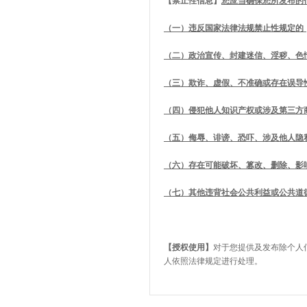
【禁止性信息】
您应当确保您所发布的
（一）违反国家法律法规禁止性规定的
（二）政治宣传、封建迷信、淫秽、色
（三）欺诈、虚假、不准确或存在误导
（四）侵犯他人知识产权或涉及第三方
（五）侮辱、诽谤、恐吓、涉及他人隐
（六）存在可能破坏、篡改、删除、影
（七）其他违背社会公共利益或公共道
【授权使用】
对于您提供及发布除个人
人依照法律规定进行处理。